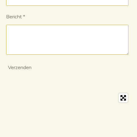
Bericht *
Verzenden